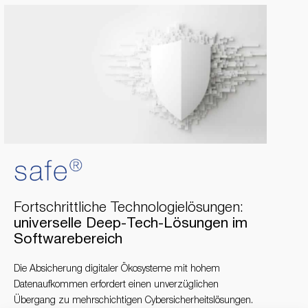
Fortschrittliche Technologielösungen:
universelle Deep-Tech-Lösungen im
Softwarebereich
Die Absicherung digitaler Ökosysteme mit hohem
Datenaufkommen erfordert einen unverzüglichen
Übergang zu mehrschichtigen Cybersicherheitslösungen.