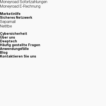
Moneyroad Sofortzahlungen
Moneyroad E-Rechnung
Marketinlife
Sicheres Netzwerk
Sepamail
Netitbe
Cybersicherheit
Über uns
Deeptech
Häufig gestellte Fragen
Anwendungsfälle
Blog
Kontaktieren Sie uns