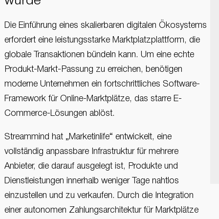
wurde
Die Einführung eines skalierbaren digitalen Ökosystems
erfordert eine leistungsstarke Marktplatzplattform, die
globale Transaktionen bündeln kann. Um eine echte
Produkt-Markt-Passung zu erreichen, benötigen
moderne Unternehmen ein fortschrittliches Software-
Framework für Online-Marktplätze, das starre E-
Commerce-Lösungen ablöst.
Streammind hat „Marketinlife“ entwickelt, eine
vollständig anpassbare Infrastruktur für mehrere
Anbieter, die darauf ausgelegt ist, Produkte und
Dienstleistungen innerhalb weniger Tage nahtlos
einzustellen und zu verkaufen. Durch die Integration
einer autonomen Zahlungsarchitektur für Marktplätze