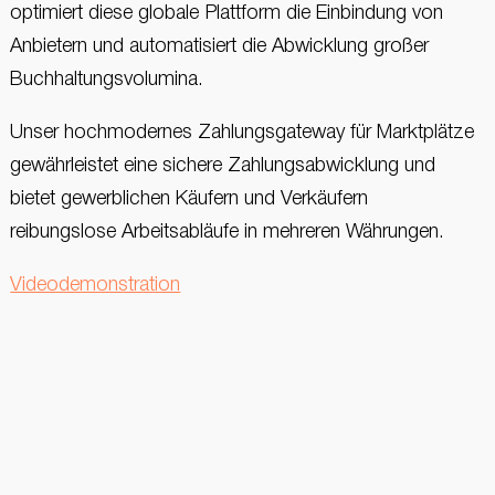
optimiert diese globale Plattform die Einbindung von
Anbietern und automatisiert die Abwicklung großer
Buchhaltungsvolumina.
Unser hochmodernes Zahlungsgateway für Marktplätze
gewährleistet eine sichere Zahlungsabwicklung und
bietet gewerblichen Käufern und Verkäufern
reibungslose Arbeitsabläufe in mehreren Währungen.
Videodemonstration