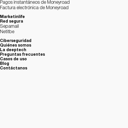
Pagos instantáneos de Moneyroad
Factura electrónica de Moneyroad
Marketinlife
Red segura
Sepamail
Netitbe
Ciberseguridad
Quiénes somos
La deeptech
Preguntas frecuentes
Casos de uso
Blog
Contáctanos