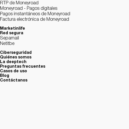
RTP de Moneyroad
Moneyroad - Pagos digitales
Pagos instantáneos de Moneyroad
Factura electrónica de Moneyroad
Marketinlife
Red segura
Sepamail
Netitbe
Ciberseguridad
Quiénes somos
La deeptech
Preguntas frecuentes
Casos de uso
Blog
Contáctanos