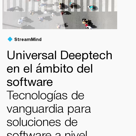
StreamMind
Universal Deeptech
en el ámbito del
software
Tecnologías de
vanguardia para
soluciones de