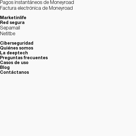
Pagos instantáneos de Moneyroad
Factura electrónica de Moneyroad
Marketinlife
Red segura
Sepamail
Netitbe
Ciberseguridad
Quiénes somos
La deeptech
Preguntas frecuentes
Casos de uso
Blog
Contáctanos