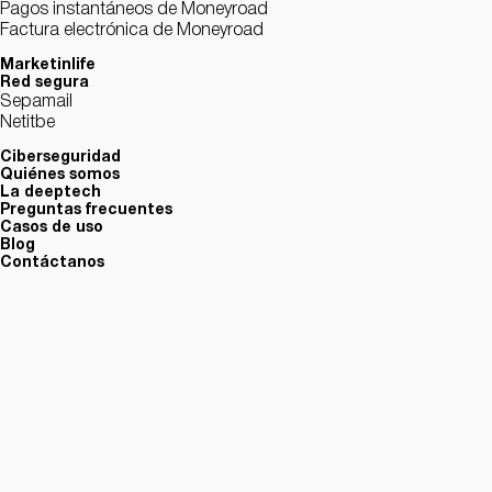
Pagos instantáneos de Moneyroad
Factura electrónica de Moneyroad
Marketinlife
Red segura
Sepamail
Netitbe
Ciberseguridad
Quiénes somos
La deeptech
Preguntas frecuentes
Casos de uso
Blog
Contáctanos