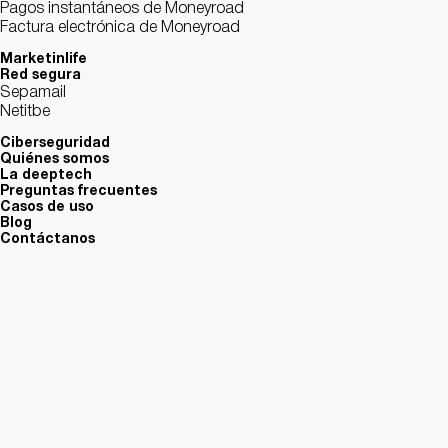
Pagos instantáneos de Moneyroad
Factura electrónica de Moneyroad
Marketinlife
Red segura
Sepamail
Netitbe
Ciberseguridad
Quiénes somos
La deeptech
Preguntas frecuentes
Casos de uso
Blog
Contáctanos