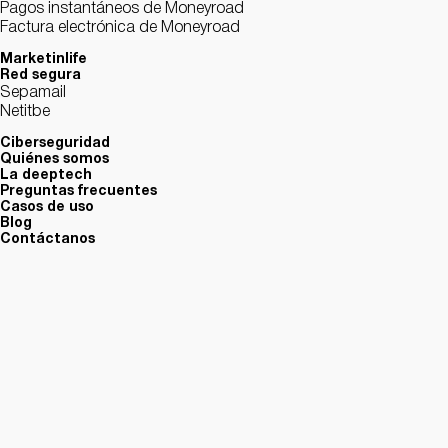
Pagos instantáneos de Moneyroad
Factura electrónica de Moneyroad
Marketinlife
Red segura
Sepamail
Netitbe
Ciberseguridad
Quiénes somos
La deeptech
Preguntas frecuentes
Casos de uso
Blog
Contáctanos