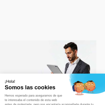
Preguntas frecuentes: respuestas