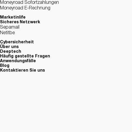
Moneyroad Sofortzahlungen
Moneyroad E-Rechnung
Marketinlife
Sicheres Netzwerk
Sepamail
Netitbe
Cybersicherheit
Über uns
Deeptech
Häufig gestellte Fragen
Anwendungsfälle
Blog
Kontaktieren Sie uns