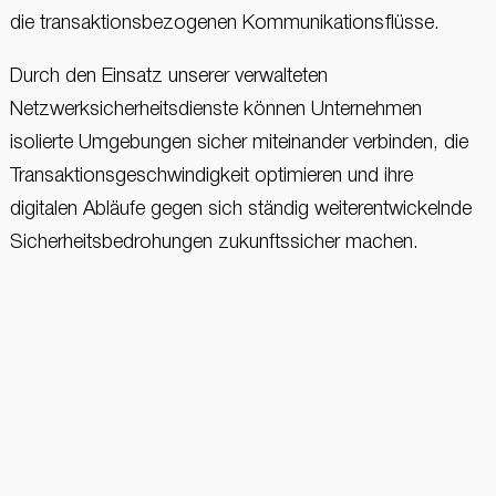
die transaktionsbezogenen Kommunikationsflüsse.
Durch den Einsatz unserer verwalteten
Netzwerksicherheitsdienste können Unternehmen
isolierte Umgebungen sicher miteinander verbinden, die
Transaktionsgeschwindigkeit optimieren und ihre
digitalen Abläufe gegen sich ständig weiterentwickelnde
Sicherheitsbedrohungen zukunftssicher machen.