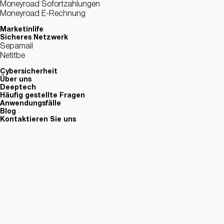
Moneyroad Sofortzahlungen
Moneyroad E-Rechnung
Marketinlife
Sicheres Netzwerk
Sepamail
Netitbe
Cybersicherheit
Über uns
Deeptech
Häufig gestellte Fragen
Anwendungsfälle
Blog
Kontaktieren Sie uns