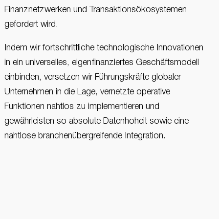
Finanznetzwerken und Transaktionsökosystemen
gefordert wird.
Indem wir fortschrittliche technologische Innovationen
in ein universelles, eigenfinanziertes Geschäftsmodell
einbinden, versetzen wir Führungskräfte globaler
Unternehmen in die Lage, vernetzte operative
Funktionen nahtlos zu implementieren und
gewährleisten so absolute Datenhoheit sowie eine
nahtlose branchenübergreifende Integration.