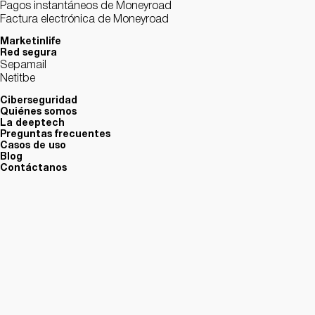
Pagos instantáneos de Moneyroad
Factura electrónica de Moneyroad
Marketinlife
Red segura
Sepamail
Netitbe
Ciberseguridad
Quiénes somos
La deeptech
Preguntas frecuentes
Casos de uso
Blog
Contáctanos