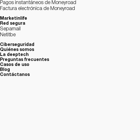
Pagos instantáneos de Moneyroad
Factura electrónica de Moneyroad
Marketinlife
Red segura
Sepamail
Netitbe
Ciberseguridad
Quiénes somos
La deeptech
Preguntas frecuentes
Casos de uso
Blog
Contáctanos