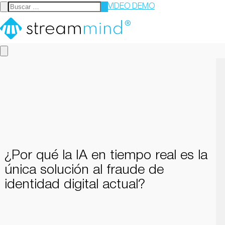
VIDEO DEMO
StreamMind
¿Por qué la IA en tiempo real es la
única solución al fraude de
identidad digital actual?