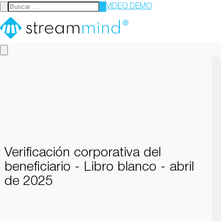
VIDEO DEMO
StreamMind
Verificación corporativa del
beneficiario - Libro blanco - abril
de 2025