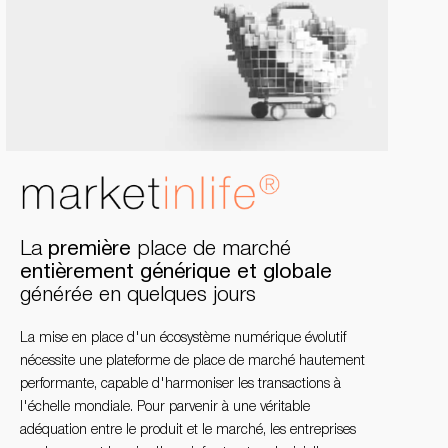
La
première
place de marché
entièrement générique et globale
générée en quelques jours
La mise en place d'un écosystème numérique évolutif
nécessite une plateforme de place de marché hautement
performante, capable d'harmoniser les transactions à
l'échelle mondiale. Pour parvenir à une véritable
adéquation entre le produit et le marché, les entreprises