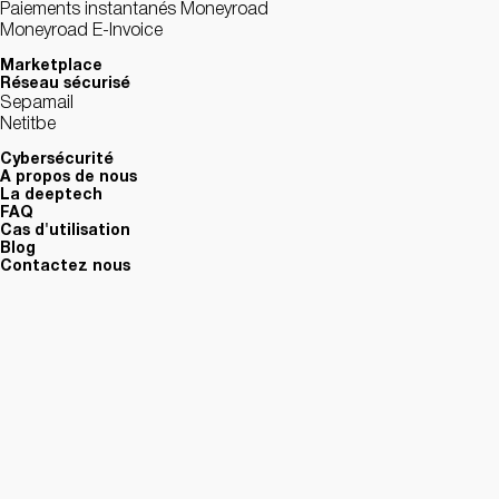
Paiements instantanés Moneyroad
Moneyroad E-Invoice
Marketplace
Réseau sécurisé
Sepamail
Netitbe
Cybersécurité
A propos de nous
La deeptech
FAQ
Cas d'utilisation
Blog
Contactez nous