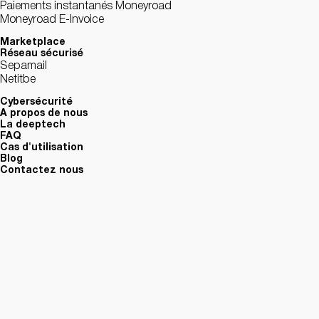
Paiements instantanés Moneyroad
Moneyroad E-Invoice
Marketplace
Réseau sécurisé
Sepamail
Netitbe
Cybersécurité
A propos de nous
La deeptech
FAQ
Cas d'utilisation
Blog
Contactez nous