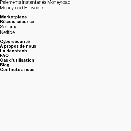
Paiements instantanés Moneyroad
Moneyroad E-Invoice
Marketplace
Réseau sécurisé
Sepamail
Netitbe
Cybersécurité
A propos de nous
La deeptech
FAQ
Cas d'utilisation
Blog
Contactez nous