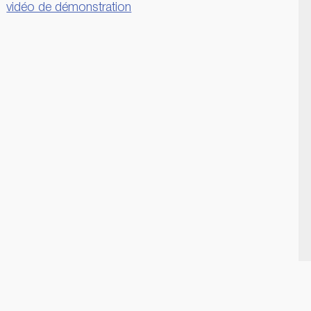
vidéo de démonstration