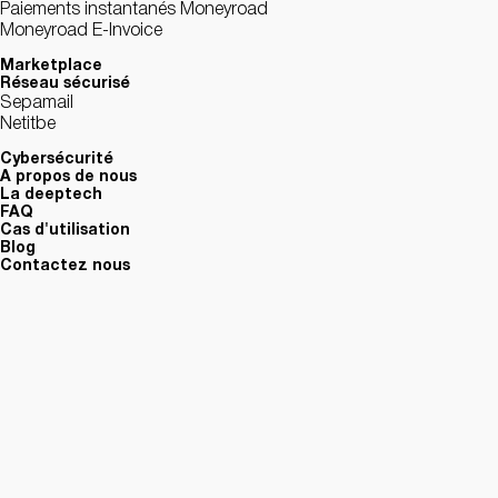
Paiements instantanés Moneyroad
Moneyroad E-Invoice
Marketplace
Réseau sécurisé
Sepamail
Netitbe
Cybersécurité
A propos de nous
La deeptech
FAQ
Cas d'utilisation
Blog
Contactez nous