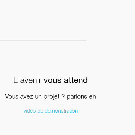
L'avenir
vous attend
Vous avez un projet ? parlons-en
vidéo de démonstration