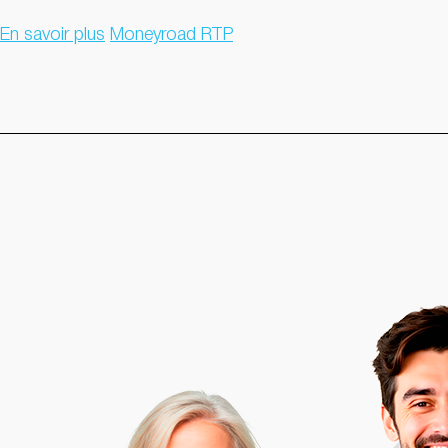
En savoir plus
Moneyroad RTP