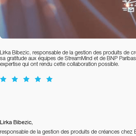
Lirka Bibezic, responsable de la gestion des produits de 
sa gratitude aux équipes de StreamMind et de BNP Paribas,
expertise qui ont rendu cette collaboration possible.
Lirka Bibezic,
responsable de la gestion des produits de créances chez