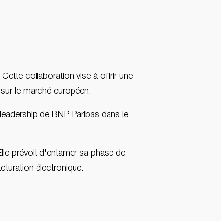
tte collaboration vise à offrir une
t sur le marché européen.
 leadership de BNP Paribas dans le
lle prévoit d'entamer sa phase de
cturation électronique.