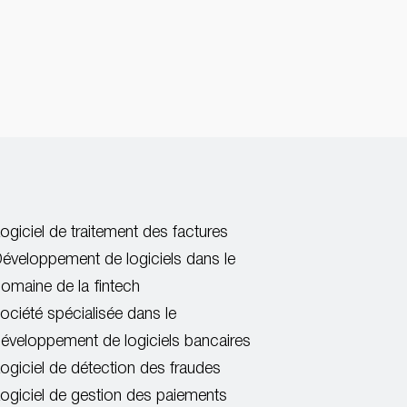
ogiciel de traitement des factures
éveloppement de logiciels dans le
omaine de la fintech
ociété spécialisée dans le
éveloppement de logiciels bancaires
ogiciel de détection des fraudes
ogiciel de gestion des paiements