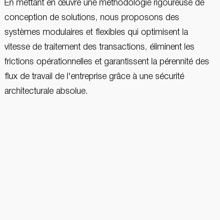
En mettant en œuvre une méthodologie rigoureuse de
conception de solutions, nous proposons des
systèmes modulaires et flexibles qui optimisent la
vitesse de traitement des transactions, éliminent les
frictions opérationnelles et garantissent la pérennité des
flux de travail de l'entreprise grâce à une sécurité
architecturale absolue.