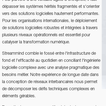
dépasser les systèmes hérités fragmentés et s'orienter
vers des solutions logicielles hautement performantes.
Pour les organisations internationales, le déploiement
de solutions logicielles robustes et intégrées à travers
plusieurs niveaux opérationnels est essentiel pour
catalyser la transformation numérique.
Streammind comble le fossé entre l'infrastructure de
fond et l'efficacité au quotidien en conciliant l'ingénierie
logicielle complexe avec une analyse pragmatique des
besoins métier. Notre expérience de longue date dans
la conception de réseaux interbancaires nous permet
de décomposer les défis techniques complexes en
éléments gérables.