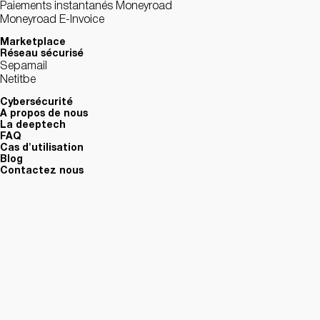
Paiements instantanés Moneyroad
Moneyroad E-Invoice
Marketplace
Réseau sécurisé
Sepamail
Netitbe
Cybersécurité
A propos de nous
La deeptech
FAQ
Cas d'utilisation
Blog
Contactez nous