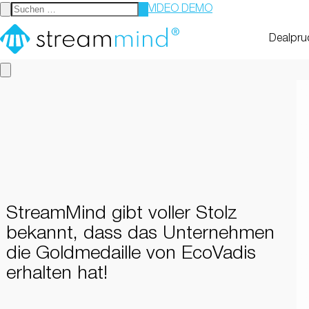
VIDEO DEMO
StreamMind
Dealpru
StreamMind gibt voller Stolz
bekannt, dass das Unternehmen
die Goldmedaille von EcoVadis
erhalten hat!