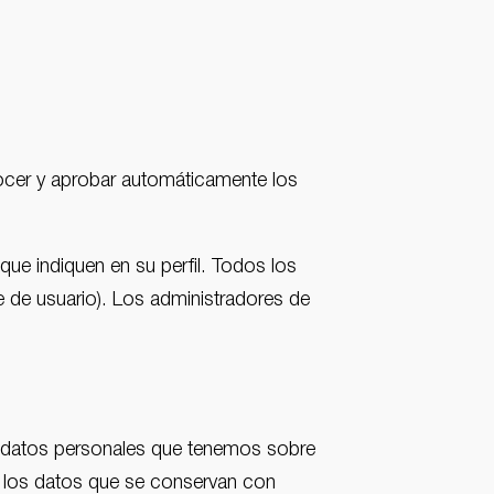
ocer y aprobar automáticamente los
que indiquen en su perfil. Todos los
 de usuario). Los administradores de
os datos personales que tenemos sobre
ye los datos que se conservan con