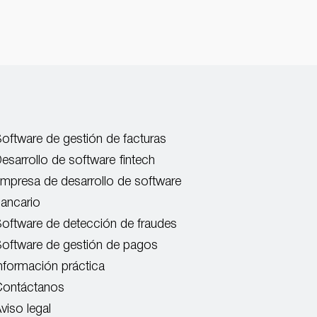
oftware de gestión de facturas
esarrollo de software fintech
mpresa de desarrollo de software
ancario
oftware de detección de fraudes
oftware de gestión de pagos
nformación práctica
Contáctanos
viso legal