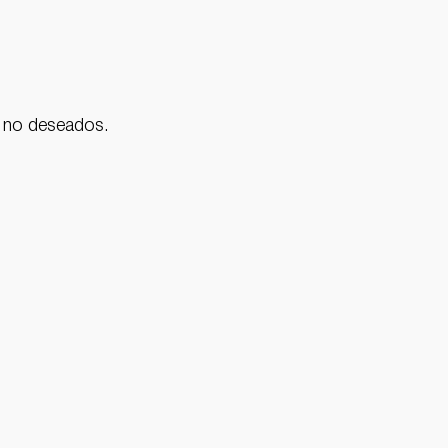
s no deseados.