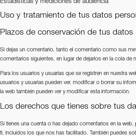
Estadísticas y mediciones de audiencia
Uso y tratamiento de tus datos perso
Plazos de conservación de tus datos
Si dejas un comentario, tanto el comentario como sus me
comentarios siguientes, en lugar de dejarlos en la cola de
Para los usuarios y usuarias que se registren en nuestra w
usuarios y usuarias pueden ver, modificar o borrar su inf
la web también pueden ver y modificar esta información.
Los derechos que tienes sobre tus d
Si tienes una cuenta o has dejado comentarios en la web,
ti, incluidos los que nos has facilitado. También puedes so