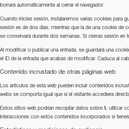
borrará automáticamente al cerrar el navegador.
Cuando inicies sesión, instalaremos varias cookies para gu
sesión es de dos días, mientras que la de una cookie de c
se conservará durante dos semanas. Si cierras sesión en tu
Al modificar o publicar una entrada, se guardará una cook
el ID de la entrada que acabas de modificar. Caduca al cab
Contenido incrustado de otras páginas web
Los artículos de esta web pueden incluir contenidos incru
webs se comporta igual que si el visitante accediera direc
Estos sitios web podrían recopilar datos sobre ti, utilizar
interacciones con estos contenidos incorporados si tienes