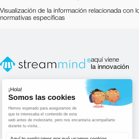
Visualización de la información relacionada con l
normativas específicas
aquí viene
la innovación