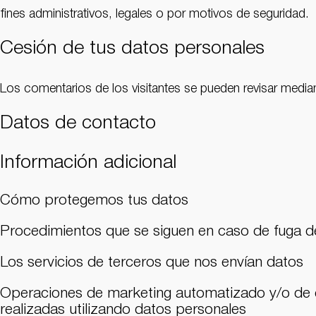
fines administrativos, legales o por motivos de seguridad.
Cesión de tus datos personales
Los comentarios de los visitantes se pueden revisar medi
Datos de contacto
Información adicional
Cómo protegemos tus datos
Procedimientos que se siguen en caso de fuga d
Los servicios de terceros que nos envían datos
Operaciones de marketing automatizado y/o de e
realizadas utilizando datos personales