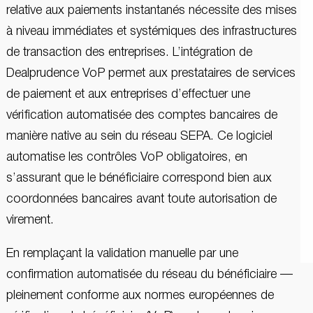
relative aux paiements instantanés nécessite des mises
à niveau immédiates et systémiques des infrastructures
de transaction des entreprises. L’intégration de
Dealprudence VoP permet aux prestataires de services
de paiement et aux entreprises d’effectuer une
vérification automatisée des comptes bancaires de
manière native au sein du réseau SEPA. Ce logiciel
automatise les contrôles VoP obligatoires, en
s’assurant que le bénéficiaire correspond bien aux
coordonnées bancaires avant toute autorisation de
virement.
En remplaçant la validation manuelle par une
confirmation automatisée du réseau du bénéficiaire —
pleinement conforme aux normes européennes de