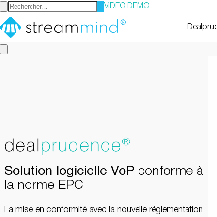
VIDEO DEMO
StreamMind
Dealpru
Solution logicielle VoP
conforme à
la norme EPC
La mise en conformité avec la nouvelle réglementation