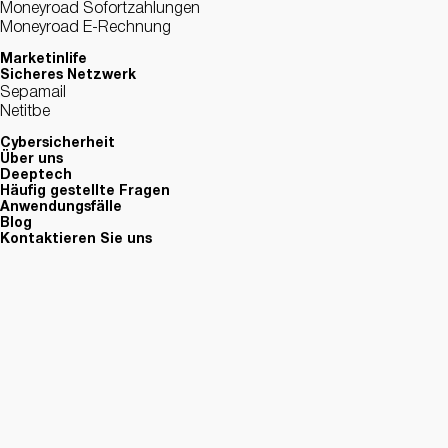
Moneyroad Sofortzahlungen
Moneyroad E-Rechnung
Marketinlife
Sicheres Netzwerk
Sepamail
Netitbe
Cybersicherheit
Über uns
Deeptech
Häufig gestellte Fragen
Anwendungsfälle
Blog
Kontaktieren Sie uns